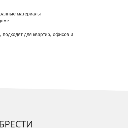
ованные материалы
доме
, подходят для квартир, офисов и
БРЕСТИ