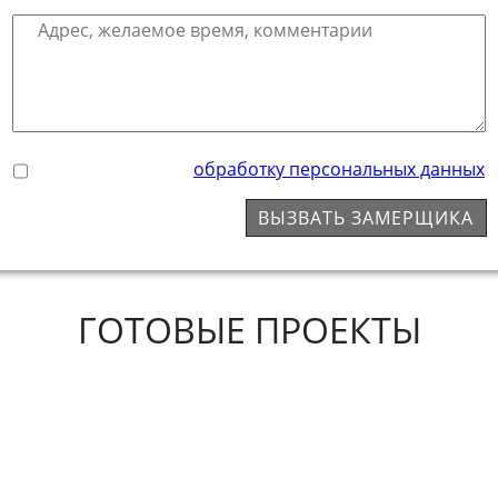
я даю согласие на
обработку персональных данных
ВЫЗВАТЬ ЗАМЕРЩИКА
ГОТОВЫЕ ПРОЕКТЫ