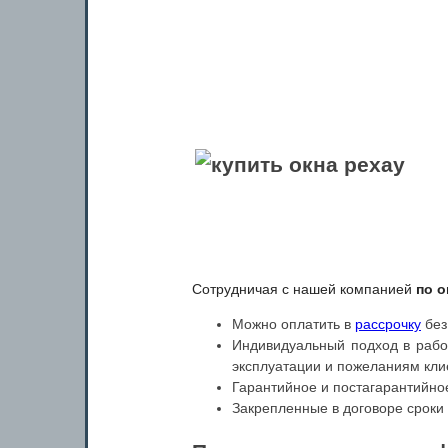
Сотрудничая с нашей компанией
по о
Можно оплатить в
рассрочку
без
Индивидуальный подход в рабо
эксплуатации и пожеланиям кли
Гарантийное и постагарантийно
Закрепленные в договоре сроки 