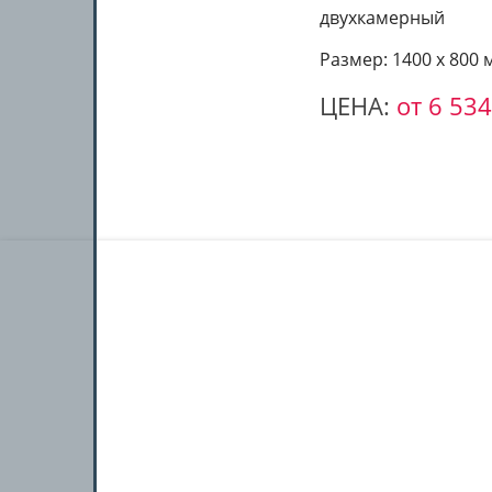
двухкамерный
Размер: 1400 х 800 
ЦЕНА:
от 6 534