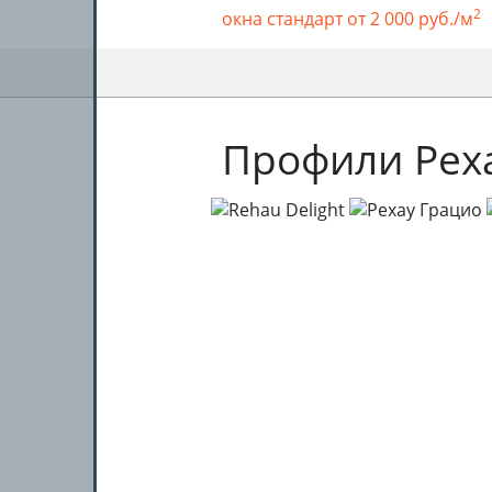
2
окна стандарт от 2 000 руб./м
Профили Рех