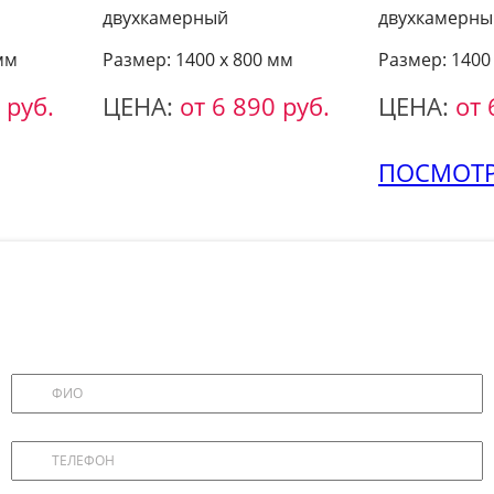
двухкамерный
двухкамерны
мм
Размер: 1400 х 800 мм
Размер: 1400
 руб.
ЦЕНА:
от 6 890 руб.
ЦЕНА:
от 
ПОСМОТР
ВЫЗОВ ЗАМЕРЩИКА