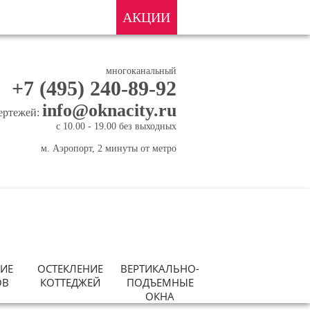
О НАС
КОНТАКТЫ
АКЦИИ
многоканальный
+7 (495) 240-89-92
info@oknacity.ru
чертежей:
с 10.00 - 19.00 без выходных
м. Аэропорт, 2 минуты от метро
ИЕ
ОСТЕКЛЕНИЕ
ВЕРТИКАЛЬНО-
ОВ
КОТТЕДЖЕЙ
ПОДЪЕМНЫЕ
ОКНА