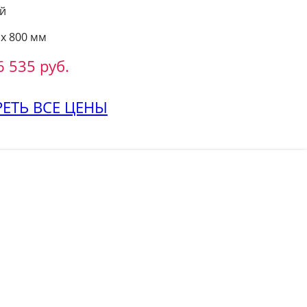
й
 х 800 мм
6 535 руб.
ЕТЬ ВСЕ ЦЕНЫ