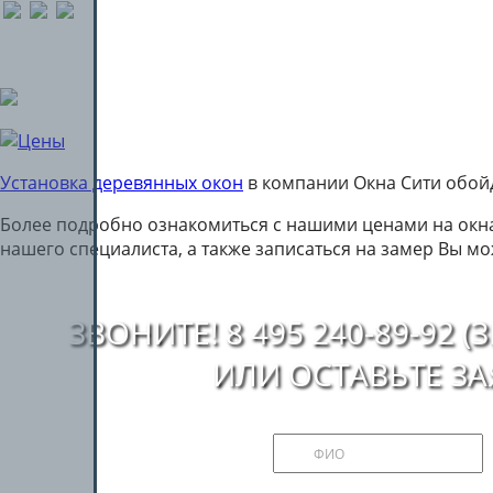
Установка деревянных окон
в компании Окна Сити обойд
Более подробно ознакомиться с нашими ценами на окн
нашего специалиста, а также записаться на замер Вы м
ЗВОНИТЕ! 8 495 240-89-92
ИЛИ ОСТАВЬТЕ З